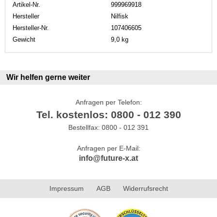
Artikel-Nr.
999969918
Hersteller
Nilfisk
Hersteller-Nr.
107406605
Gewicht
9,0 kg
Wir helfen gerne weiter
Anfragen per Telefon:
Tel. kostenlos: 0800 - 012 390
Bestellfax: 0800 - 012 391
Anfragen per E-Mail:
info@future-x.at
Impressum
AGB
Widerrufsrecht