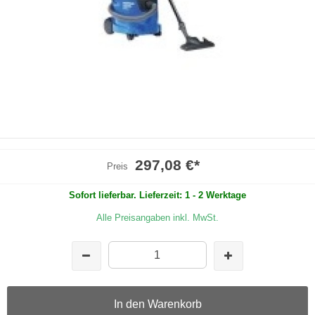
297,08 €
*
Preis
Sofort lieferbar. Lieferzeit: 1 - 2 Werktage
Alle Preisangaben inkl. MwSt.
In den Warenkorb