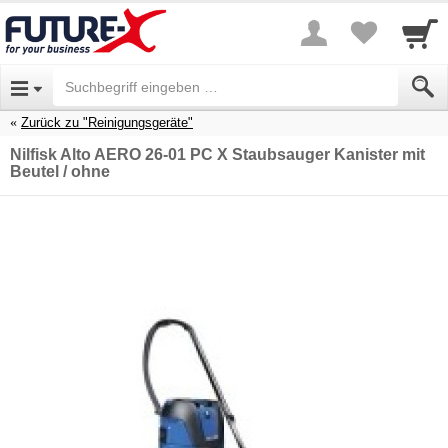
Zurück zu "Reinigungsgeräte"
Nilfisk Alto AERO 26-01 PC X Staubsauger Kanister mit
Beutel / ohne