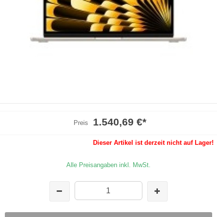
1.540,69 €
*
Preis
Dieser Artikel ist derzeit nicht auf Lager!
Alle Preisangaben inkl. MwSt.