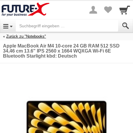
Zurück zu "Notebooks"
Apple MacBook Air M4 10-core 24 GB RAM 512 SSD
34,46 cm 13.6" IPS 2560 x 1664 WQXGA Wi-Fi 6E
Bluetooth Starlight kbd: Deutsch