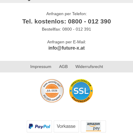
Anfragen per Telefon:
Tel. kostenlos: 0800 - 012 390
Bestellfax: 0800 - 012 391
Anfragen per E-Mail:
info@future-x.at
Impressum
AGB
Widerrufsrecht