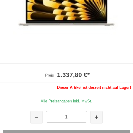
1.337,80 €
*
Preis
Dieser Artikel ist derzeit nicht auf Lager!
Alle Preisangaben inkl. MwSt.