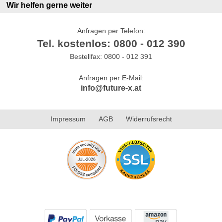
Wir helfen gerne weiter
Anfragen per Telefon:
Tel. kostenlos: 0800 - 012 390
Bestellfax: 0800 - 012 391
Anfragen per E-Mail:
info@future-x.at
Impressum
AGB
Widerrufsrecht