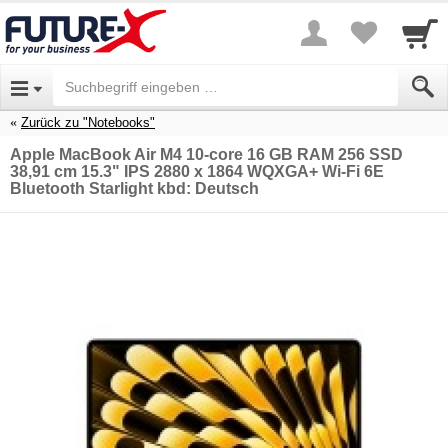
Zurück zu "Notebooks"
Apple MacBook Air M4 10-core 16 GB RAM 256 SSD
38,91 cm 15.3" IPS 2880 x 1864 WQXGA+ Wi-Fi 6E
Bluetooth Starlight kbd: Deutsch