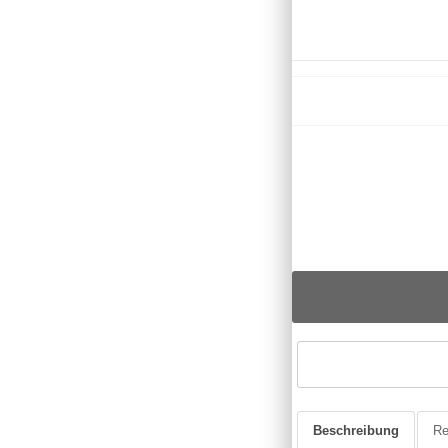
Beschreibung
Re