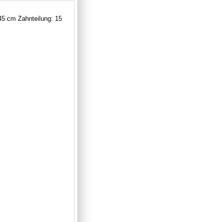
5 cm Zahnteilung: 15