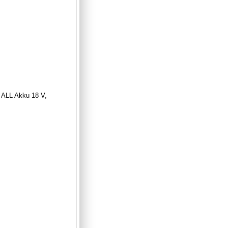
 ALL Akku 18 V,