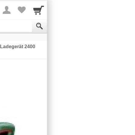
 Ladegerät 2400