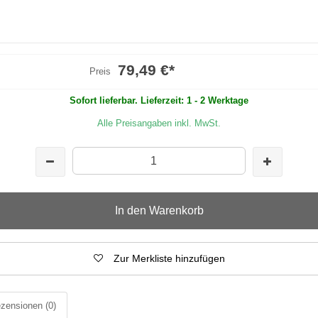
79,49 €
*
Preis
Sofort lieferbar. Lieferzeit: 1 - 2 Werktage
Alle Preisangaben inkl. MwSt.
In den Warenkorb
Zur Merkliste hinzufügen
zensionen
(0)