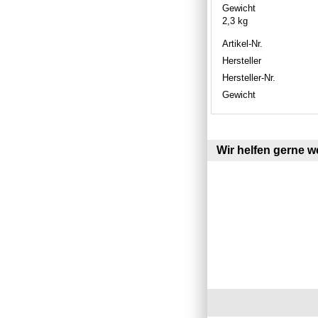
Gewicht
2,3 kg
Artikel-Nr.
Hersteller
Hersteller-Nr.
Gewicht
Wir helfen gerne we