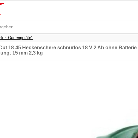
ektr. Gartengeräte"
t 18-45 Heckenschere schnurlos 18 V 2 Ah ohne Batterie
lung: 15 mm 2,3 kg