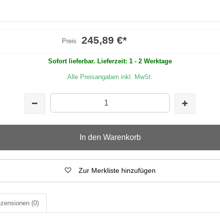
245,89 €
*
Preis
Sofort lieferbar. Lieferzeit: 1 - 2 Werktage
Alle Preisangaben inkl. MwSt.
In den Warenkorb
Zur Merkliste hinzufügen
zensionen
(0)