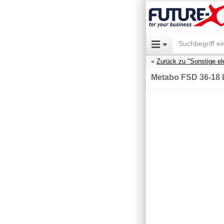
Zurück zu "Sonstige el
Metabo FSD 36-18 L