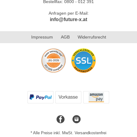
Bestellfax: 0800 - 012 391
Anfragen per E-Mail:
info@future-x.at
Impressum
AGB
Widerrufsrecht
* Alle Preise inkl. MwSt. Versandkostenfrei