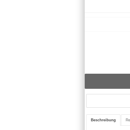
Beschreibung
Re