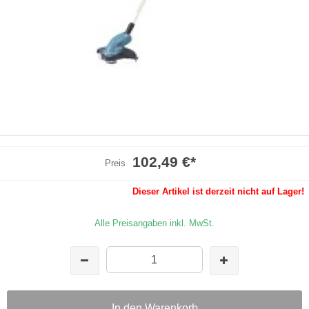
102,49 €
*
Preis
Dieser Artikel ist derzeit nicht auf Lager!
Alle Preisangaben inkl. MwSt.
In den Warenkorb