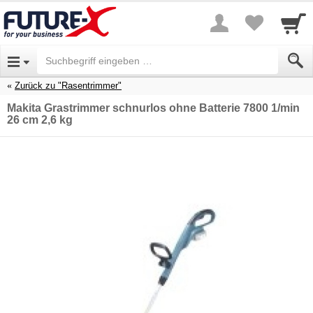
Zurück zu "Rasentrimmer"
Makita Grastrimmer schnurlos ohne Batterie 7800 1/min
26 cm 2,6 kg