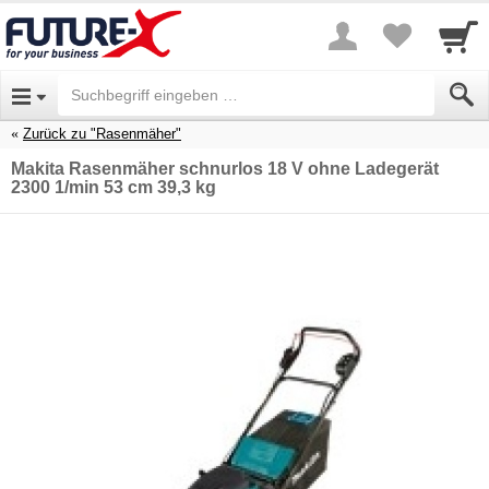
Zurück zu "Rasenmäher"
Makita Rasenmäher schnurlos 18 V ohne Ladegerät
2300 1/min 53 cm 39,3 kg