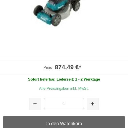
874,49 €
*
Preis
Sofort lieferbar. Lieferzeit: 1 - 2 Werktage
Alle Preisangaben inkl. MwSt.
In den Warenkorb