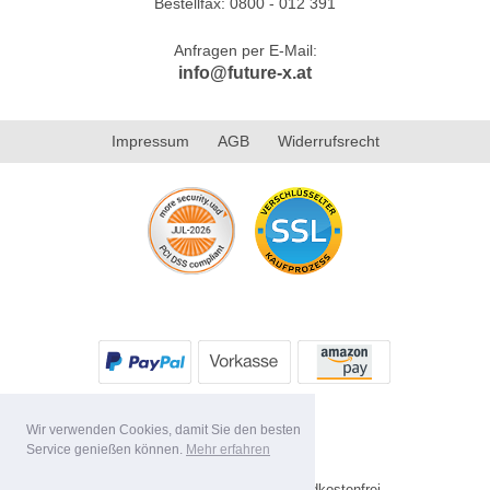
Bestellfax: 0800 - 012 391
Anfragen per E-Mail:
info@future-x.at
Impressum
AGB
Widerrufsrecht
Wir verwenden Cookies, damit Sie den besten
Service genießen können.
Mehr erfahren
* Alle Preise inkl. MwSt. Versandkostenfrei