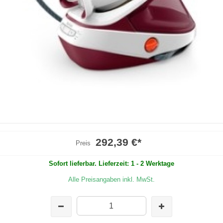
292,39 €
*
Preis
Sofort lieferbar. Lieferzeit: 1 - 2 Werktage
Alle Preisangaben inkl. MwSt.