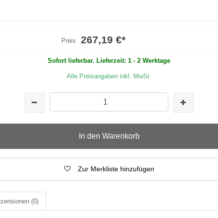
267,19 €
*
Preis
Sofort lieferbar. Lieferzeit: 1 - 2 Werktage
Alle Preisangaben inkl. MwSt.
In den Warenkorb
Zur Merkliste hinzufügen
zensionen
(0)