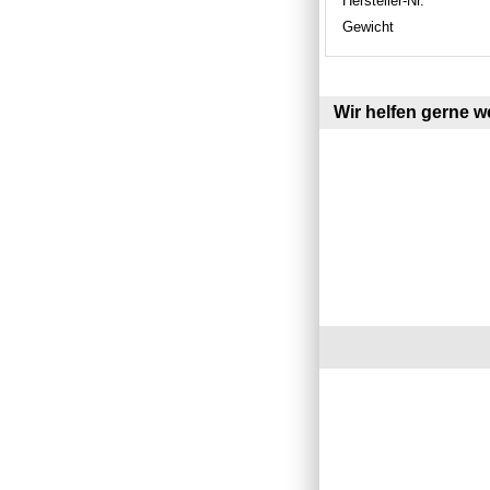
Hersteller-Nr.
Gewicht
Wir helfen gerne we