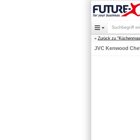
Zurück zu "Küchenmas
JVC Kenwood Chef