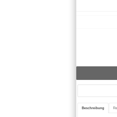
Beschreibung
Re