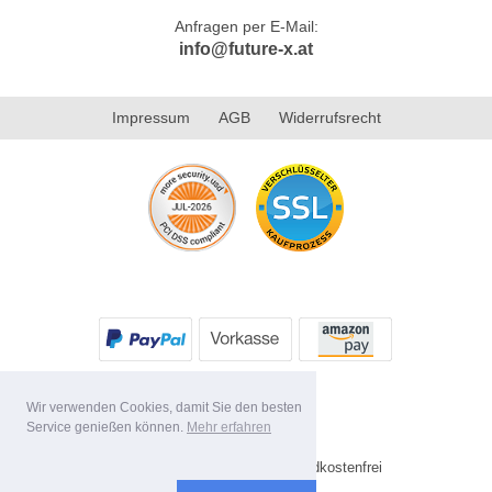
Anfragen per E-Mail:
info@future-x.at
Impressum
AGB
Widerrufsrecht
Wir verwenden Cookies, damit Sie den besten
Service genießen können.
Mehr erfahren
* Alle Preise inkl. MwSt. Versandkostenfrei