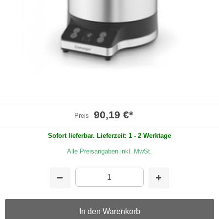
90,19 €
*
Preis
Sofort lieferbar. Lieferzeit: 1 - 2 Werktage
Alle Preisangaben inkl. MwSt.
In den Warenkorb