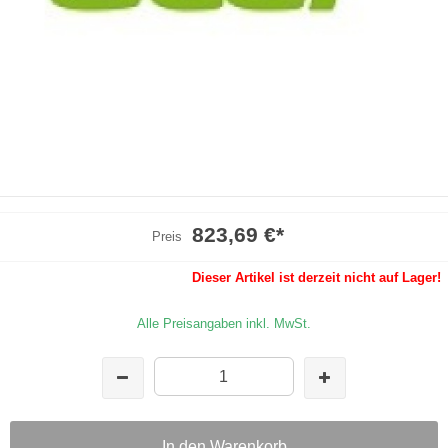
823,69 €
*
Preis
Dieser Artikel ist derzeit nicht auf Lager!
Alle Preisangaben inkl. MwSt.
In den Warenkorb