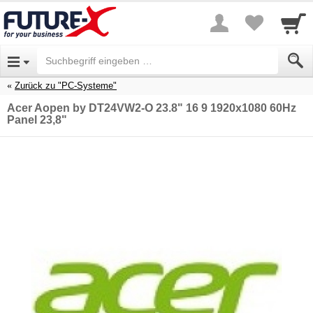
Zurück zu "PC-Systeme"
Acer Aopen by DT24VW2-O 23.8" 16 9 1920x1080 60Hz
Panel 23,8"