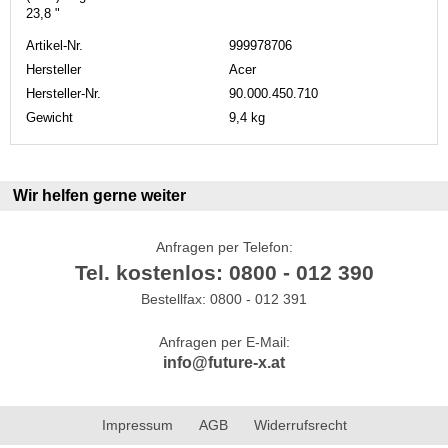
23,8 "
Artikel-Nr.
999978706
Hersteller
Acer
Hersteller-Nr.
90.000.450.710
Gewicht
9,4 kg
Wir helfen gerne weiter
Anfragen per Telefon:
Tel. kostenlos: 0800 - 012 390
Bestellfax: 0800 - 012 391
Anfragen per E-Mail:
info@future-x.at
Impressum
AGB
Widerrufsrecht