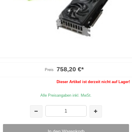
758,20 €
*
Preis
Dieser Artikel ist derzeit nicht auf Lager!
Alle Preisangaben inkl. MwSt.
In den Warenkorb