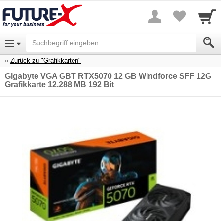
Zurück zu "Grafikkarten"
Gigabyte VGA GBT RTX5070 12 GB Windforce SFF 12G
Grafikkarte 12.288 MB 192 Bit