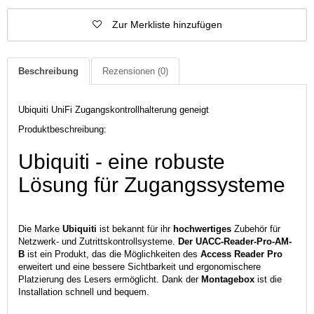
Zur Merkliste hinzufügen
Beschreibung
Rezensionen
(0)
Ubiquiti UniFi Zugangskontrollhalterung geneigt
Produktbeschreibung:
Ubiquiti - eine robuste
Lösung für Zugangssysteme
Die Marke
Ubiquiti
ist bekannt für ihr
hochwertiges
Zubehör für
Netzwerk- und Zutrittskontrollsysteme.
Der UACC-Reader-Pro-AM-
B
ist ein Produkt, das die Möglichkeiten des
Access Reader Pro
erweitert und eine bessere Sichtbarkeit und ergonomischere
Platzierung des Lesers ermöglicht. Dank der
Montagebox
ist die
Installation schnell und bequem.