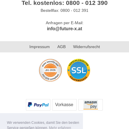
Tel. kostenlos: 0800 - 012 390
Bestellfax: 0800 - 012 391
Anfragen per E-Mail:
info@future-x.at
Impressum
AGB
Widerrufsrecht
Wir verwenden Cookies, damit Sie den besten
Service genießen können.
Mehr erfahren