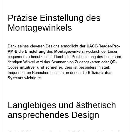
Präzise Einstellung des
Montagewinkels
Dank seines cleveren Designs ermöglicht
der UACC-Reader-Pro-
AM-B
die
Einstellung
des
Montagewinkels
, wodurch der Leser
bequemer zu benutzen ist. Durch die Positionierung des Lesers im
richtigen Winkel wird das Scannen von Zugangskarten oder QR-
Codes
intuitiver und schneller
. Dies ist besonders in stark
frequentierten Bereichen nützlich, in denen die
Effizienz des
Systems
wichtig ist.
Langlebiges und ästhetisch
ansprechendes Design