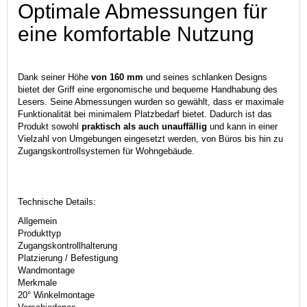
Optimale Abmessungen für
eine komfortable Nutzung
Dank seiner Höhe
von 160 mm
und seines schlanken Designs
bietet der Griff eine ergonomische und bequeme Handhabung des
Lesers. Seine Abmessungen wurden so gewählt, dass er maximale
Funktionalität bei minimalem Platzbedarf bietet. Dadurch ist das
Produkt sowohl
praktisch als auch unauffällig
und kann in einer
Vielzahl von Umgebungen eingesetzt werden, von Büros bis hin zu
Zugangskontrollsystemen für Wohngebäude.
Technische Details:
Allgemein
Produkttyp
Zugangskontrollhalterung
Platzierung / Befestigung
Wandmontage
Merkmale
20° Winkelmontage