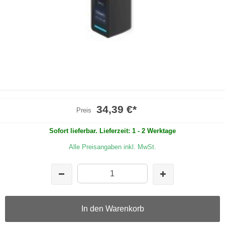
34,39 €
*
Preis
Sofort lieferbar. Lieferzeit: 1 - 2 Werktage
Alle Preisangaben inkl. MwSt.
In den Warenkorb