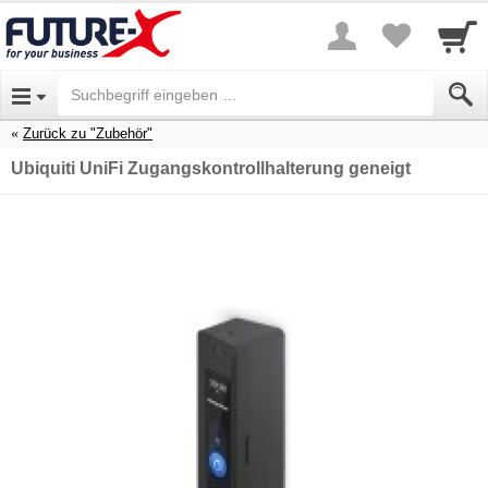
Zurück zu "Zubehör"
Ubiquiti UniFi Zugangskontrollhalterung geneigt