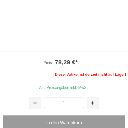
78,29 €
*
Preis
Dieser Artikel ist derzeit nicht auf Lager!
Alle Preisangaben inkl. MwSt.
In den Warenkorb