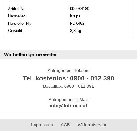
Artikel-Nr.
999984180
Hersteller
Krups
Hersteller-Nr.
FDK462
Gewicht
3,3 kg
Wir helfen gerne weiter
Anfragen per Telefon:
Tel. kostenlos: 0800 - 012 390
Bestellfax: 0800 - 012 391
Anfragen per E-Mail:
info@future-x.at
Impressum
AGB
Widerrufsrecht