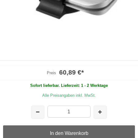
60,89 €
*
Preis
Sofort lieferbar. Lieferzeit: 1 - 2 Werktage
Alle Preisangaben inkl. MwSt.
In den Warenkorb