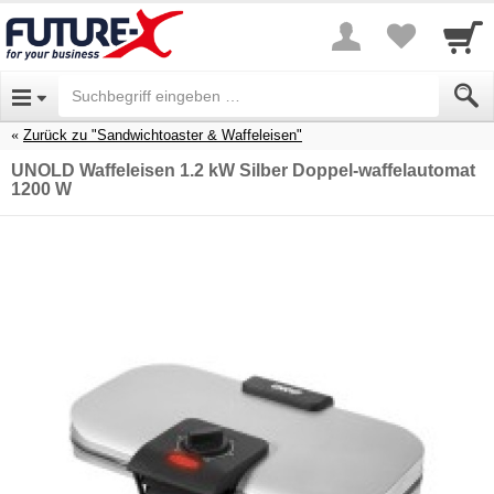
Zurück zu "Sandwichtoaster & Waffeleisen"
UNOLD Waffeleisen 1.2 kW Silber Doppel-waffelautomat
1200 W