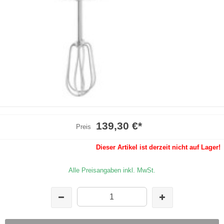
139,30 €
*
Preis
Dieser Artikel ist derzeit nicht auf Lager!
Alle Preisangaben inkl. MwSt.