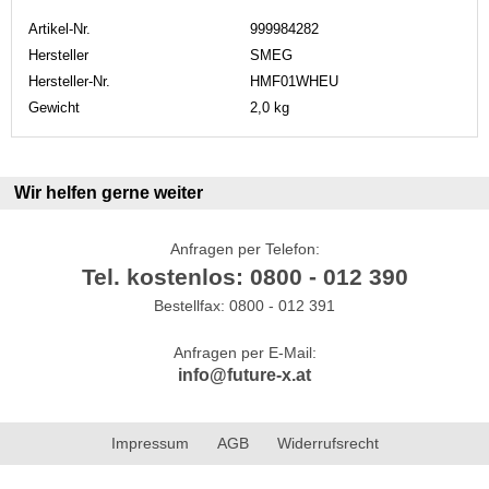
Artikel-Nr.
999984282
Hersteller
SMEG
Hersteller-Nr.
HMF01WHEU
Gewicht
2,0 kg
Wir helfen gerne weiter
Anfragen per Telefon:
Tel. kostenlos: 0800 - 012 390
Bestellfax: 0800 - 012 391
Anfragen per E-Mail:
info@future-x.at
Impressum
AGB
Widerrufsrecht