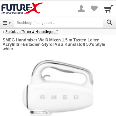
Zurück zu "Mixer & Handrührgerät"
SMEG Handmixer Weiß Mixen 1,5 m Tasten Leiter
Acrylnitril-Butadien-Styrol ABS Kunststoff 50's Style
white