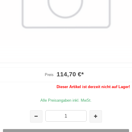
114,70 €
*
Preis
Dieser Artikel ist derzeit nicht auf Lager!
Alle Preisangaben inkl. MwSt.