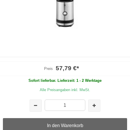
57,79 €
*
Preis
Sofort lieferbar. Lieferzeit: 1 - 2 Werktage
Alle Preisangaben inkl. MwSt.
In den Warenkorb