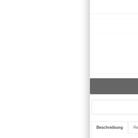
Beschreibung
Re