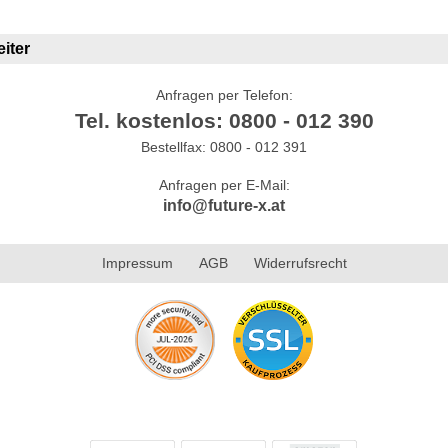
iter
Anfragen per Telefon:
Tel. kostenlos: 0800 - 012 390
Bestellfax: 0800 - 012 391
Anfragen per E-Mail:
info@future-x.at
Impressum
AGB
Widerrufsrecht