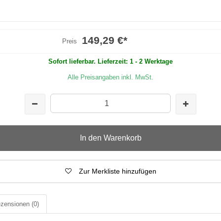
149,29 €
*
Preis
Sofort lieferbar. Lieferzeit: 1 - 2 Werktage
Alle Preisangaben inkl. MwSt.
In den Warenkorb
Zur Merkliste hinzufügen
zensionen
(0)