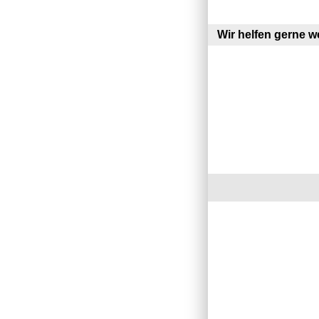
Wir helfen gerne we