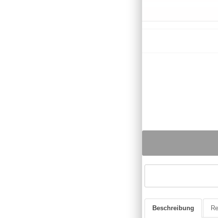
Beschreibung
Re