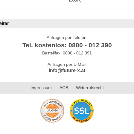
100,0 g
iter
Anfragen per Telefon:
Tel. kostenlos: 0800 - 012 390
Bestellfax: 0800 - 012 391
Anfragen per E-Mail:
info@future-x.at
Impressum
AGB
Widerrufsrecht