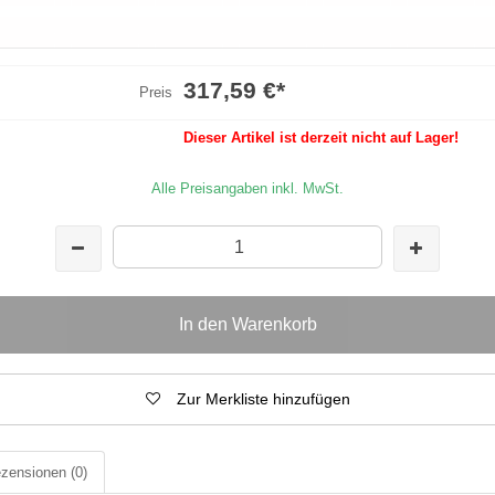
317,59 €
*
Preis
Dieser Artikel ist derzeit nicht auf Lager!
Alle Preisangaben inkl. MwSt.
In den Warenkorb
Zur Merkliste hinzufügen
zensionen
(0)