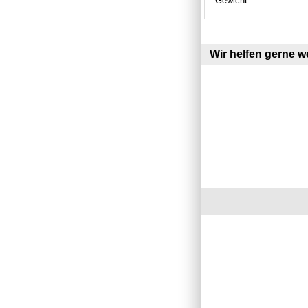
Gewicht
Wir helfen gerne we