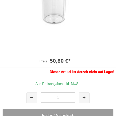
50,80 €
*
Preis
Dieser Artikel ist derzeit nicht auf Lager!
Alle Preisangaben inkl. MwSt.
In den Warenkorb