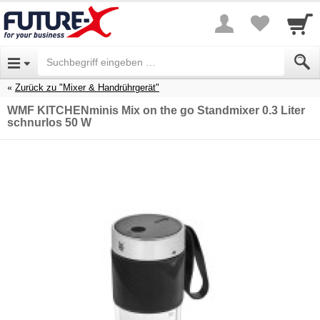
Zurück zu "Mixer & Handrührgerät"
WMF KITCHENminis Mix on the go Standmixer 0.3 Liter
schnurlos 50 W