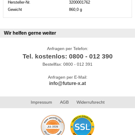
Hersteller-Nr.
3200001762
Gewicht
860,0 g
Wir helfen gerne weiter
Anfragen per Telefon:
Tel. kostenlos: 0800 - 012 390
Bestellfax: 0800 - 012 391
Anfragen per E-Mail:
info@future-x.at
Impressum
AGB
Widerrufsrecht