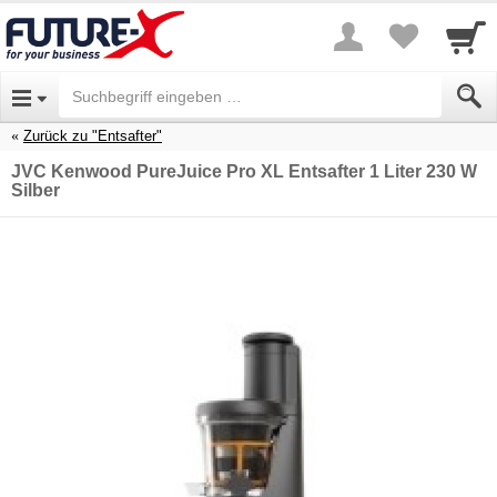
Zurück zu "Entsafter"
JVC Kenwood PureJuice Pro XL Entsafter 1 Liter 230 W
Silber