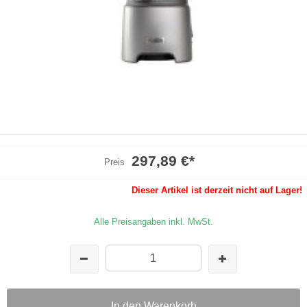
297,89 €
*
Preis
Dieser Artikel ist derzeit nicht auf Lager!
Alle Preisangaben inkl. MwSt.
In den Warenkorb