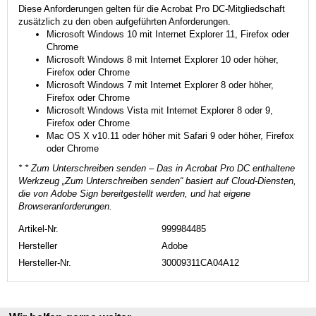
Diese Anforderungen gelten für die Acrobat Pro DC-Mitgliedschaft
zusätzlich zu den oben aufgeführten Anforderungen.
Microsoft Windows 10 mit Internet Explorer 11, Firefox oder
Chrome
Microsoft Windows 8 mit Internet Explorer 10 oder höher,
Firefox oder Chrome
Microsoft Windows 7 mit Internet Explorer 8 oder höher,
Firefox oder Chrome
Microsoft Windows Vista mit Internet Explorer 8 oder 9,
Firefox oder Chrome
Mac OS X v10.11 oder höher mit Safari 9 oder höher, Firefox
oder Chrome
* * Zum Unterschreiben senden – Das in Acrobat Pro DC enthaltene
Werkzeug „Zum Unterschreiben senden“ basiert auf Cloud-Diensten,
die von Adobe Sign bereitgestellt werden, und hat eigene
Browseranforderungen.
Artikel-Nr.
999984485
Hersteller
Adobe
Hersteller-Nr.
30009311CA04A12