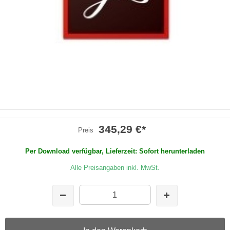
345,29 €
*
Preis
Per Download verfügbar, Lieferzeit: Sofort herunterladen
Alle Preisangaben inkl. MwSt.