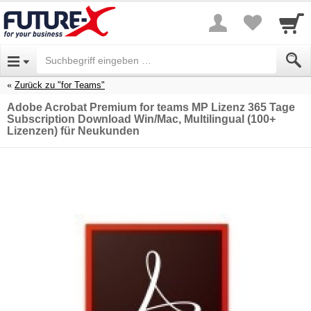
Zurück zu "for Teams"
Adobe Acrobat Premium for teams MP Lizenz 365 Tage
Subscription Download Win/Mac, Multilingual (100+
Lizenzen) für Neukunden