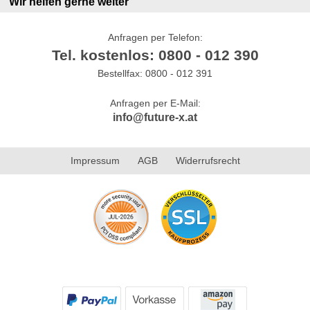
Wir helfen gerne weiter
Anfragen per Telefon:
Tel. kostenlos: 0800 - 012 390
Bestellfax: 0800 - 012 391
Anfragen per E-Mail:
info@future-x.at
Impressum
AGB
Widerrufsrecht