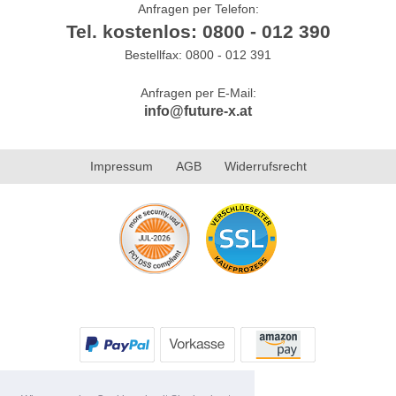
Anfragen per Telefon:
Tel. kostenlos: 0800 - 012 390
Bestellfax: 0800 - 012 391
Anfragen per E-Mail:
info@future-x.at
Impressum
AGB
Widerrufsrecht