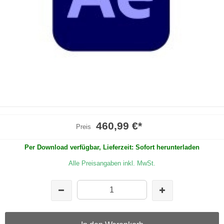
460,99 €
*
Preis
Per Download verfügbar, Lieferzeit: Sofort herunterladen
Alle Preisangaben inkl. MwSt.