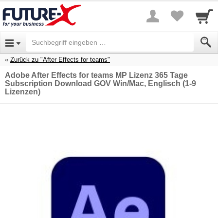
Zurück zu "After Effects for teams"
Adobe After Effects for teams MP Lizenz 365 Tage
Subscription Download GOV Win/Mac, Englisch (1-9
Lizenzen)