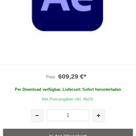
609,29 €
*
Preis
Per Download verfügbar, Lieferzeit: Sofort herunterladen
Alle Preisangaben inkl. MwSt.