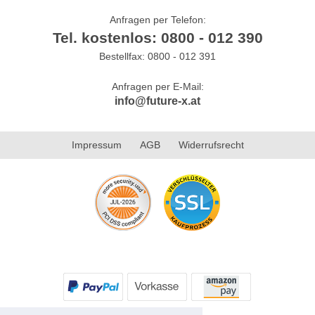
Anfragen per Telefon:
Tel. kostenlos: 0800 - 012 390
Bestellfax: 0800 - 012 391
Anfragen per E-Mail:
info@future-x.at
Impressum
AGB
Widerrufsrecht