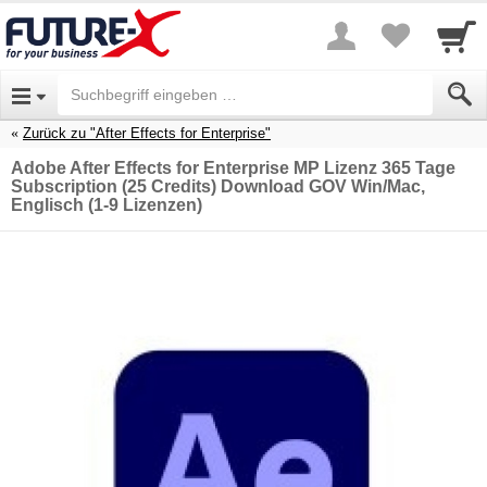
Zurück zu "After Effects for Enterprise"
Adobe After Effects for Enterprise MP Lizenz 365 Tage
Subscription (25 Credits) Download GOV Win/Mac,
Englisch (1-9 Lizenzen)