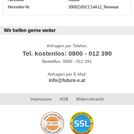
Hersteller-Nr.
30002165CC14A12_Renewal
Wir helfen gerne weiter
Anfragen per Telefon:
Tel. kostenlos: 0800 - 012 390
Bestellfax: 0800 - 012 391
Anfragen per E-Mail:
info@future-x.at
Impressum
AGB
Widerrufsrecht