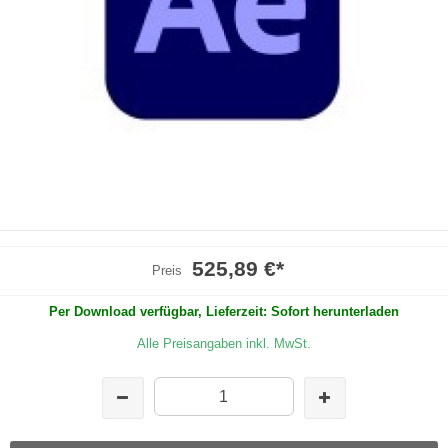
525,89 €
*
Preis
Per Download verfügbar, Lieferzeit: Sofort herunterladen
Alle Preisangaben inkl. MwSt.