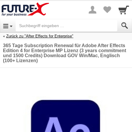
Zurück zu "After Effects for Enterprise"
365 Tage Subscription Renewal für Adobe After Effects
Edition 4 for Enterprise MP Lizenz (3 years commitment
und 1500 Credits) Download GOV Win/Mac, Englisch
(100+ Lizenzen)