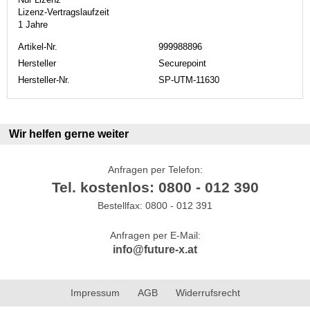
Lizenz-Vertragslaufzeit
1 Jahre
Artikel-Nr.
999988896
Hersteller
Securepoint
Hersteller-Nr.
SP-UTM-11630
Wir helfen gerne weiter
Anfragen per Telefon:
Tel. kostenlos: 0800 - 012 390
Bestellfax: 0800 - 012 391
Anfragen per E-Mail:
info@future-x.at
Impressum
AGB
Widerrufsrecht