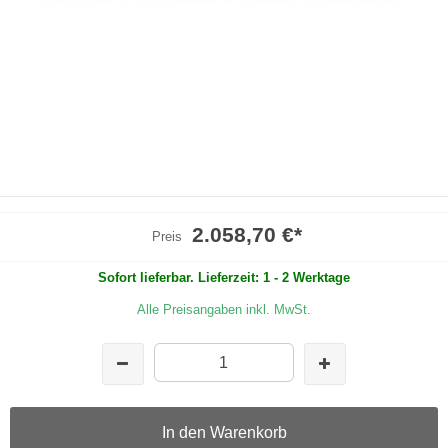
2.058,70 €
*
Preis
Sofort lieferbar. Lieferzeit: 1 - 2 Werktage
Alle Preisangaben inkl. MwSt.
In den Warenkorb