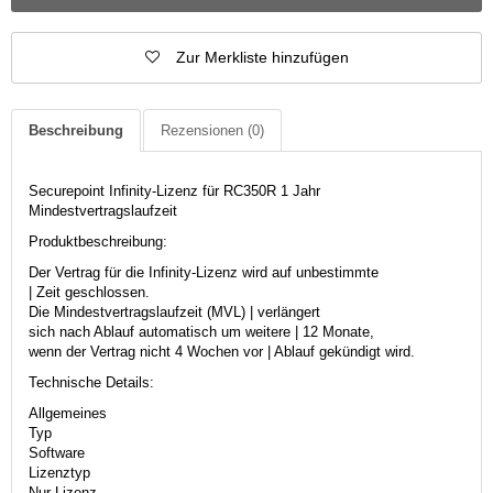
Zur Merkliste hinzufügen
Beschreibung
Rezensionen
(0)
Securepoint Infinity-Lizenz für RC350R 1 Jahr
Mindestvertragslaufzeit
Produktbeschreibung:
Der Vertrag für die Infinity-Lizenz wird auf unbestimmte
| Zeit geschlossen.
Die Mindestvertragslaufzeit (MVL) | verlängert
sich nach Ablauf automatisch um weitere | 12 Monate,
wenn der Vertrag nicht 4 Wochen vor | Ablauf gekündigt wird.
Technische Details:
Allgemeines
Typ
Software
Lizenztyp
Nur Lizenz