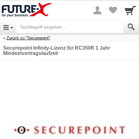
Zurück zu "Securepoint"
Securepoint Infinity-Lizenz für RC350R 1 Jahr
Mindestvertragslaufzeit