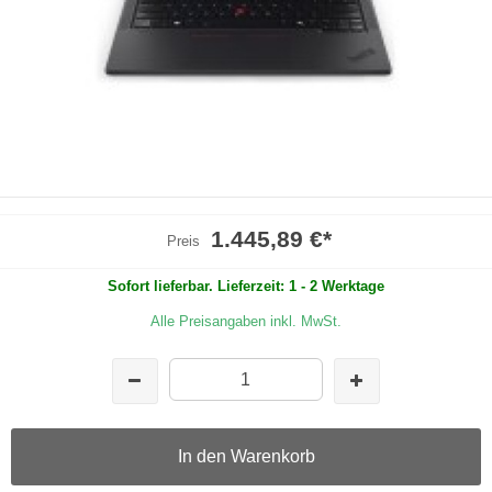
1.445,89 €
*
Preis
Sofort lieferbar. Lieferzeit: 1 - 2 Werktage
Alle Preisangaben inkl. MwSt.
In den Warenkorb