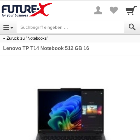
Zurück zu "Notebooks"
Lenovo TP T14 Notebook 512 GB 16