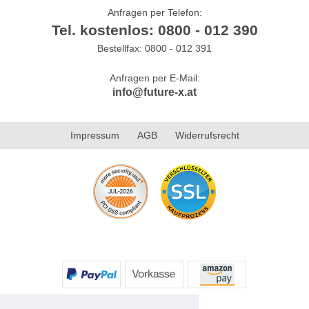
Anfragen per Telefon:
Tel. kostenlos: 0800 - 012 390
Bestellfax: 0800 - 012 391
Anfragen per E-Mail:
info@future-x.at
Impressum
AGB
Widerrufsrecht