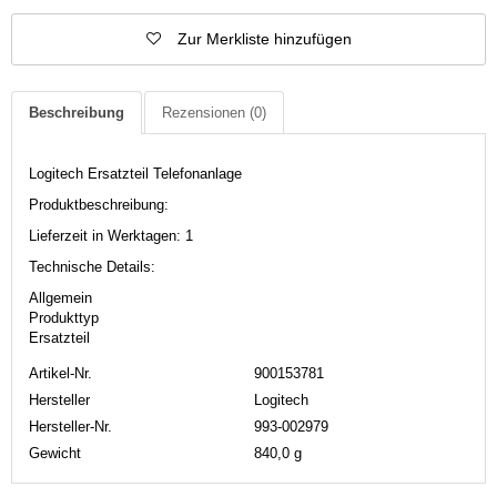
Zur Merkliste hinzufügen
Beschreibung
Rezensionen
(0)
Logitech Ersatzteil Telefonanlage
Produktbeschreibung:
Lieferzeit in Werktagen: 1
Technische Details:
Allgemein
Produkttyp
Ersatzteil
Artikel-Nr.
900153781
Hersteller
Logitech
Hersteller-Nr.
993-002979
Gewicht
840,0 g