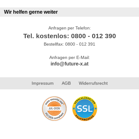
Wir helfen gerne weiter
Anfragen per Telefon:
Tel. kostenlos: 0800 - 012 390
Bestellfax: 0800 - 012 391
Anfragen per E-Mail:
info@future-x.at
Impressum
AGB
Widerrufsrecht