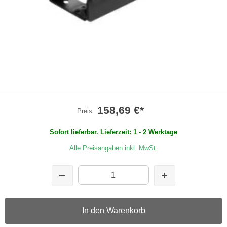
158,69 €
*
Preis
Sofort lieferbar. Lieferzeit: 1 - 2 Werktage
Alle Preisangaben inkl. MwSt.
In den Warenkorb