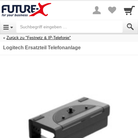
Zurück zu "Festnetz & IP-Telefonie"
Logitech Ersatzteil Telefonanlage