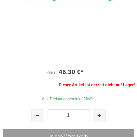
46,30 €
*
Preis
Dieser Artikel ist derzeit nicht auf Lager!
Alle Preisangaben inkl. MwSt.
In den Warenkorb