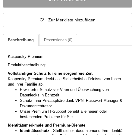
Zur Merkliste hinzufügen
Beschreibung
Rezensionen
(0)
Kaspersky Premium
Produktbeschreibung:
Vollständiger Schutz für eine sorgenfreie Zeit
Kaspersky Premium deckt alle Sicherheitsbedürfnisse von Ihnen
und Ihrer Familie ab.
Erweiterter Schutz vor Viren und Überwachung von
Datenlecks in Echtzeit
Schutz Ihrer Privatsphäre dank VPN, Passwort-Manager &
Dokumententresor
Unser Premium IT-Support behebt alle neuen oder
bestehenden Probleme für Sie
Identitäts­merkmale und Premium-Dienste
Identitätsschutz -
Stellt sicher, dass niemand Ihre Identität