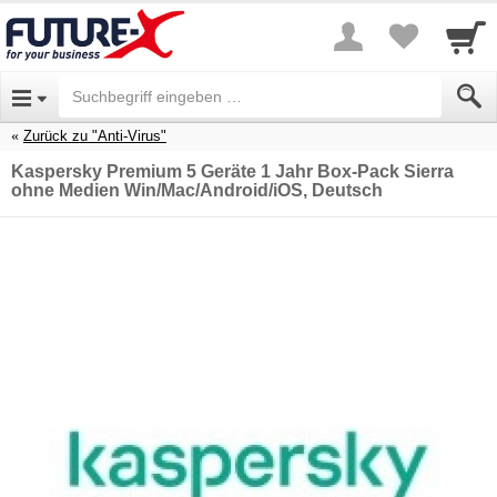
Zurück zu "Anti-Virus"
Kaspersky Premium 5 Geräte 1 Jahr Box-Pack Sierra
ohne Medien Win/Mac/Android/iOS, Deutsch