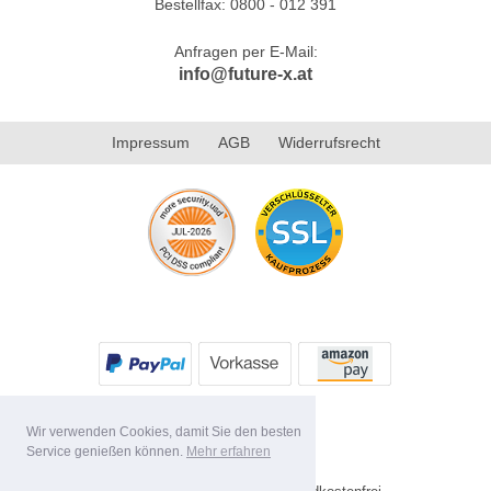
Bestellfax: 0800 - 012 391
Anfragen per E-Mail:
info@future-x.at
Impressum
AGB
Widerrufsrecht
Wir verwenden Cookies, damit Sie den besten
Service genießen können.
Mehr erfahren