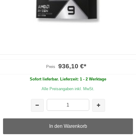
936,10 €
*
Preis
Sofort lieferbar. Lieferzeit: 1 - 2 Werktage
Alle Preisangaben inkl. MwSt.
In den Warenkorb