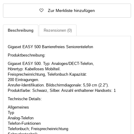
Zur Merkliste hinzufügen
Beschreibung
Rezensionen
(0)
Gigaset EASY 500 Barrierefreies Seniorentelefon
Produktbeschreibung:
Gigaset EASY 500. Typ: Analoges/DECT-Telefon,
Hörertyp: Kabelloses Mobilteil.
Freisprecheinrichtung, Telefonbuch Kapazität:
200 Eintragungen.
Anrufer-Identifikation. Bildschirmdiagonale: 5,59 cm (2.2").
Produktfarbe: Schwarz, Silber. Anzahl enthaltener Handsets: 1
Technische Details:
Allgemeines
Typ
Analog-Telefon
Telefon-Funktionen
Telefonbuch; Freisprecheinrichtung