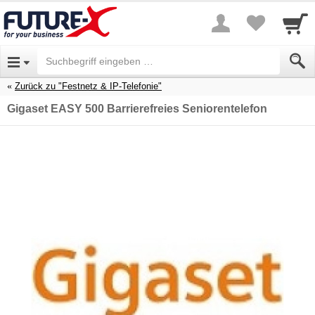
Zurück zu "Festnetz & IP-Telefonie"
Gigaset EASY 500 Barrierefreies Seniorentelefon