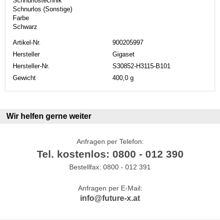
Schnurlostechnik
Schnurlos (Sonstige)
Farbe
Schwarz
Artikel-Nr.
900205997
Hersteller
Gigaset
Hersteller-Nr.
S30852-H3115-B101
Gewicht
400,0 g
Wir helfen gerne weiter
Anfragen per Telefon:
Tel. kostenlos: 0800 - 012 390
Bestellfax: 0800 - 012 391
Anfragen per E-Mail:
info@future-x.at