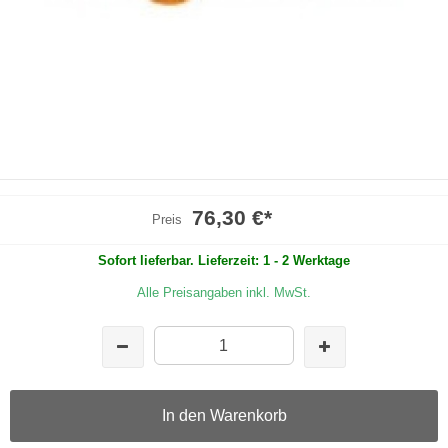
76,30 €
*
Preis
Sofort lieferbar. Lieferzeit: 1 - 2 Werktage
Alle Preisangaben inkl. MwSt.
In den Warenkorb