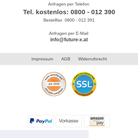
Anfragen per Telefon:
Tel. kostenlos: 0800 - 012 390
Bestellfax: 0800 - 012 391
Anfragen per E-Mail:
info@future-x.at
Impressum
AGB
Widerrufsrecht