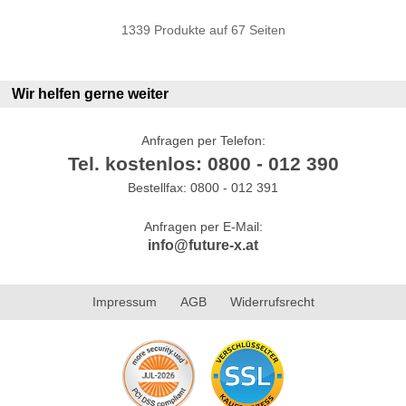
1339 Produkte auf 67 Seiten
Wir helfen gerne weiter
Anfragen per Telefon:
Tel. kostenlos: 0800 - 012 390
Bestellfax: 0800 - 012 391
Anfragen per E-Mail:
info@future-x.at
Impressum
AGB
Widerrufsrecht