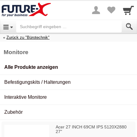
Zurück zu "Bürotechnik"
Monitore
Alle Produkte anzeigen
Befestigungskits / Halterungen
Interaktive Monitore
Zubehör
Acer 27 INCH 69CM IPS 5120X2880
27"