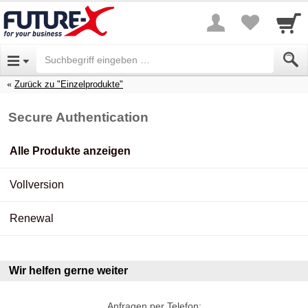
Zurück zu "Einzelprodukte"
Secure Authentication
Alle Produkte anzeigen
Vollversion
Renewal
Wir helfen gerne weiter
Anfragen per Telefon: