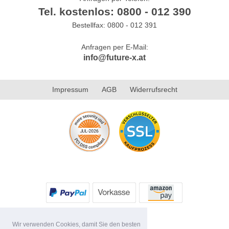
Tel. kostenlos: 0800 - 012 390
Bestellfax: 0800 - 012 391
Anfragen per E-Mail:
info@future-x.at
Impressum
AGB
Widerrufsrecht
Wir verwenden Cookies, damit Sie den besten