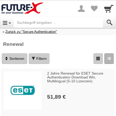
Zurück zu "Secure Authentication"
Renewal
Sortieren
Filtern
2 Jahre Renewal für ESET Secure
Authentication Download Win,
Multilingual (5-10 Lizenzen)
51,89 €