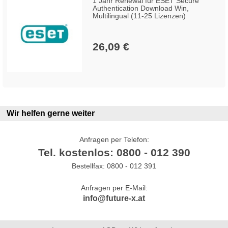
1 Jahr Renewal für ESET Secure
Authentication Download Win,
Multilingual (11-25 Lizenzen)
26,09 €
Wir helfen gerne weiter
Anfragen per Telefon:
Tel. kostenlos: 0800 - 012 390
Bestellfax: 0800 - 012 391
Anfragen per E-Mail:
info@future-x.at