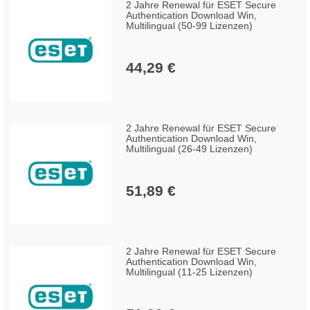
2 Jahre Renewal für ESET Secure
Authentication Download Win,
Multilingual (50-99 Lizenzen)
44,29 €
2 Jahre Renewal für ESET Secure
Authentication Download Win,
Multilingual (26-49 Lizenzen)
51,89 €
2 Jahre Renewal für ESET Secure
Authentication Download Win,
Multilingual (11-25 Lizenzen)