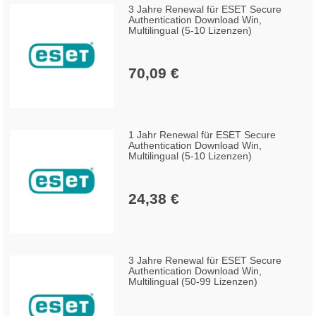
3 Jahre Renewal für ESET Secure
Authentication Download Win,
Multilingual (5-10 Lizenzen)
70,09 €
1 Jahr Renewal für ESET Secure
Authentication Download Win,
Multilingual (5-10 Lizenzen)
24,38 €
3 Jahre Renewal für ESET Secure
Authentication Download Win,
Multilingual (50-99 Lizenzen)