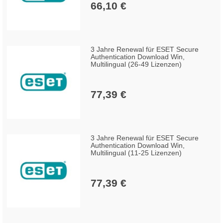
66,10 €
3 Jahre Renewal für ESET Secure
Authentication Download Win,
Multilingual (26-49 Lizenzen)
77,39 €
3 Jahre Renewal für ESET Secure
Authentication Download Win,
Multilingual (11-25 Lizenzen)
77,39 €