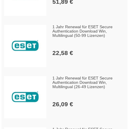
51,89 €
1 Jahr Renewal für ESET Secure
Authentication Download Win,
Multilingual (50-99 Lizenzen)
22,58 €
1 Jahr Renewal für ESET Secure
Authentication Download Win,
Multilingual (26-49 Lizenzen)
26,09 €