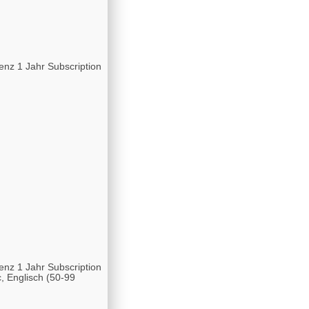
enz 1 Jahr Subscription
enz 1 Jahr Subscription
 Englisch (50-99