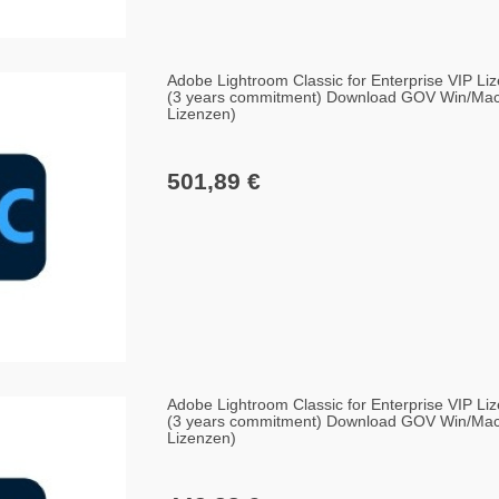
Adobe Lightroom Classic for Enterprise VIP Liz
(3 years commitment) Download GOV Win/Mac,
Lizenzen)
501,89 €
Adobe Lightroom Classic for Enterprise VIP Liz
(3 years commitment) Download GOV Win/Mac,
Lizenzen)