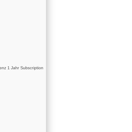
enz 1 Jahr Subscription