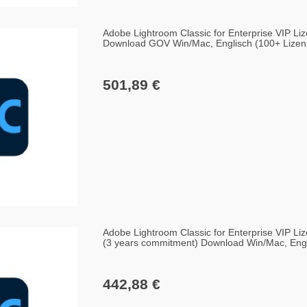
Adobe Lightroom Classic for Enterprise VIP Liz
Download GOV Win/Mac, Englisch (100+ Lizen
501,89 €
Adobe Lightroom Classic for Enterprise VIP Liz
(3 years commitment) Download Win/Mac, Engl
442,88 €