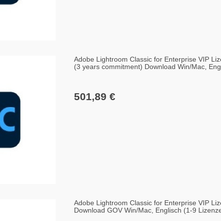
Adobe Lightroom Classic for Enterprise VIP Liz
(3 years commitment) Download Win/Mac, Engl
501,89 €
Adobe Lightroom Classic for Enterprise VIP Liz
Download GOV Win/Mac, Englisch (1-9 Lizenz