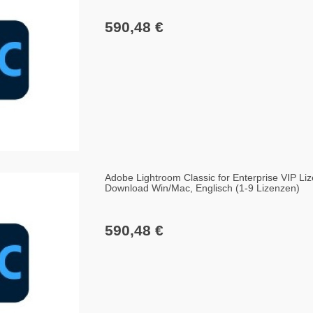
590,48 €
Adobe Lightroom Classic for Enterprise VIP Liz
Download Win/Mac, Englisch (1-9 Lizenzen)
590,48 €