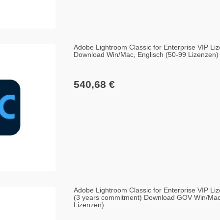
Adobe Lightroom Classic for Enterprise VIP Liz
Download Win/Mac, Englisch (50-99 Lizenzen)
540,68 €
Adobe Lightroom Classic for Enterprise VIP Liz
(3 years commitment) Download GOV Win/Mac,
Lizenzen)