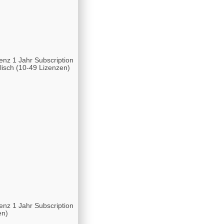
enz 1 Jahr Subscription
isch (10-49 Lizenzen)
enz 1 Jahr Subscription
en)