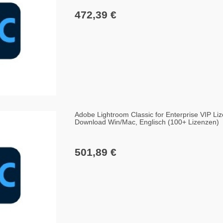
472,39 €
Adobe Lightroom Classic for Enterprise VIP Liz
Download Win/Mac, Englisch (100+ Lizenzen)
501,89 €