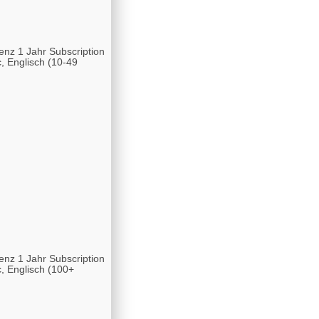
enz 1 Jahr Subscription
 Englisch (10-49
enz 1 Jahr Subscription
 Englisch (100+