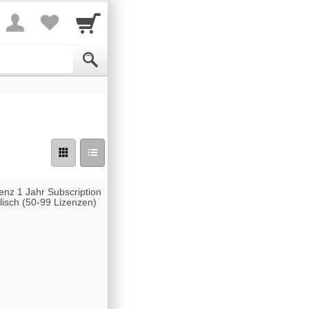
enz 1 Jahr Subscription
isch (50-99 Lizenzen)