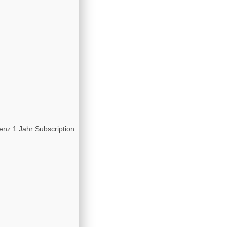
enz 1 Jahr Subscription