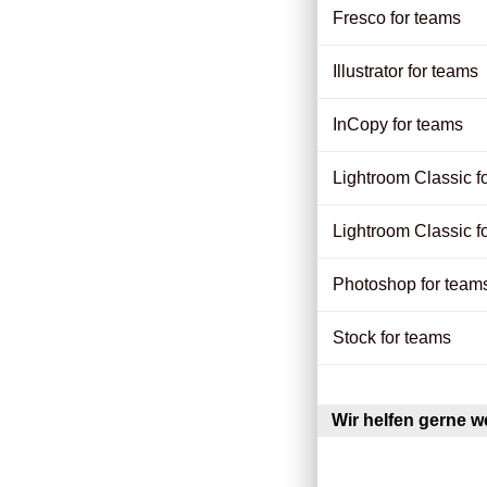
Fresco for teams
Illustrator for teams
InCopy for teams
Lightroom Classic fo
Lightroom Classic f
Photoshop for team
Stock for teams
Wir helfen gerne we