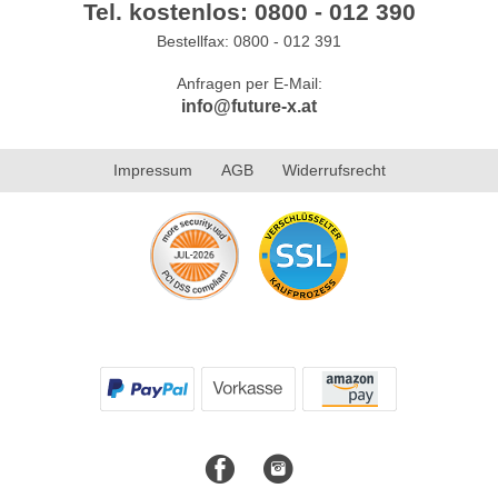
Tel. kostenlos: 0800 - 012 390
Bestellfax: 0800 - 012 391
Anfragen per E-Mail:
info@future-x.at
Impressum
AGB
Widerrufsrecht