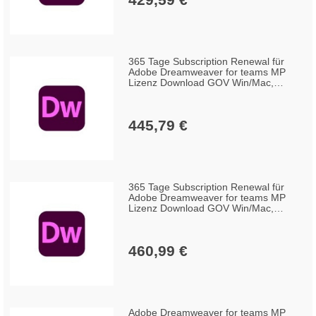
365 Tage Subscription Renewal für
Adobe Dreamweaver for teams MP
Lizenz Download GOV Win/Mac,
Englisch (10-49 Lizenzen)
445,79 €
365 Tage Subscription Renewal für
Adobe Dreamweaver for teams MP
Lizenz Download GOV Win/Mac,
Englisch (1-9 Lizenzen)
460,99 €
Adobe Dreamweaver for teams MP