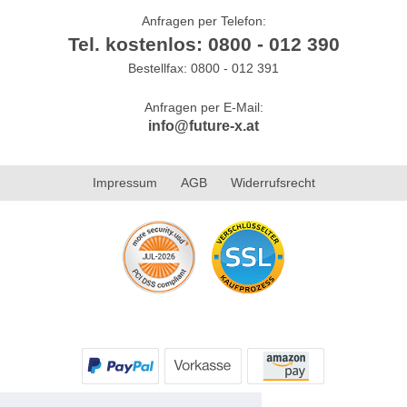
Anfragen per Telefon:
Tel. kostenlos: 0800 - 012 390
Bestellfax: 0800 - 012 391
Anfragen per E-Mail:
info@future-x.at
Impressum
AGB
Widerrufsrecht