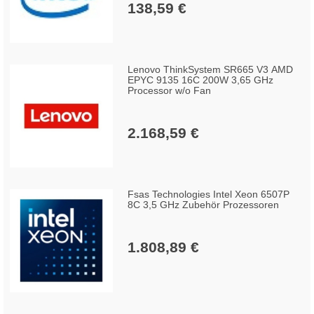
138,59 €
Lenovo ThinkSystem SR665 V3 AMD
EPYC 9135 16C 200W 3,65 GHz
Processor w/o Fan
2.168,59 €
Fsas Technologies Intel Xeon 6507P
8C 3,5 GHz Zubehör Prozessoren
1.808,89 €