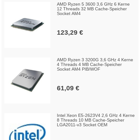
AMD Ryzen 5 3600 3,6 GHz 6 Kerne
12 Threads 32 MB Cache-Speicher
Socket AM4
123,29 €
AMD Ryzen 3 3200G 3,6 GHz 4 Kerne
4 Threads 4 MB Cache-Speicher
Socket AM4 PIB/WOF
61,09 €
Intel Xeon E5-2623V4 2,6 GHz 4 Kerne
8 Threads 10 MB Cache-Speicher
LGA2011-v3 Socket OEM