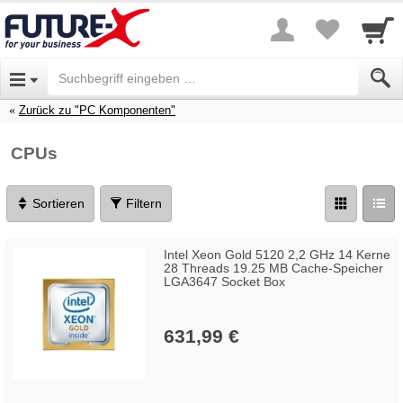
Zurück zu "PC Komponenten"
CPUs
Sortieren
Filtern
Intel Xeon Gold 5120 2,2 GHz 14 Kerne
28 Threads 19.25 MB Cache-Speicher
LGA3647 Socket Box
631,99 €