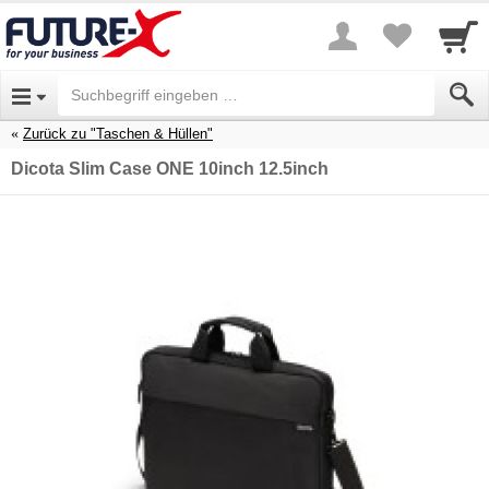
Zurück zu "Taschen & Hüllen"
Dicota Slim Case ONE 10inch 12.5inch