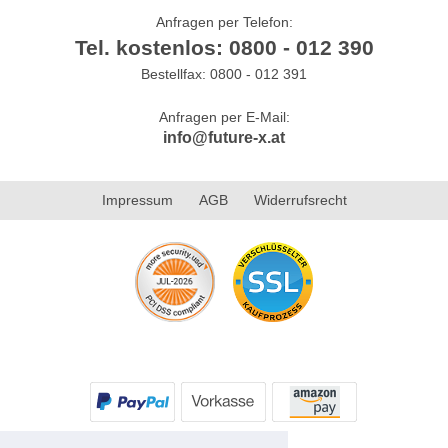
Anfragen per Telefon:
Tel. kostenlos: 0800 - 012 390
Bestellfax: 0800 - 012 391
Anfragen per E-Mail:
info@future-x.at
Impressum
AGB
Widerrufsrecht