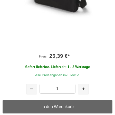
25,39 €
*
Preis
Sofort lieferbar. Lieferzeit: 1 - 2 Werktage
Alle Preisangaben inkl. MwSt.
In den Warenkorb