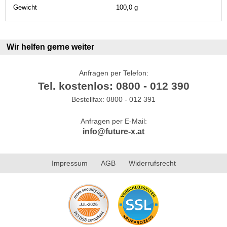
Gewicht
100,0 g
Wir helfen gerne weiter
Anfragen per Telefon:
Tel. kostenlos: 0800 - 012 390
Bestellfax: 0800 - 012 391
Anfragen per E-Mail:
info@future-x.at
Impressum
AGB
Widerrufsrecht