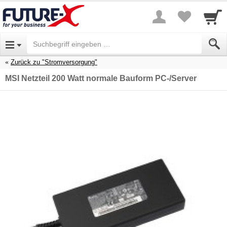
Zurück zu "Stromversorgung"
MSI Netzteil 200 Watt normale Bauform PC-/Server