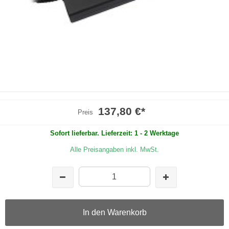
137,80 €
*
Preis
Sofort lieferbar. Lieferzeit: 1 - 2 Werktage
Alle Preisangaben inkl. MwSt.
In den Warenkorb