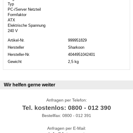
Typ
PC-/Server Netzteil
Formfaktor
ATX
Elektrische Spannung
240 V
Artikel-Nr.
999951829
Hersteller
Sharkoon
Hersteller-Nr.
4044951042401
Gewicht
2,5 kg
Wir helfen gerne weiter
Anfragen per Telefon:
Tel. kostenlos: 0800 - 012 390
Bestellfax: 0800 - 012 391
Anfragen per E-Mail: