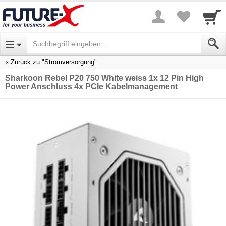
Zurück zu "Stromversorgung"
Sharkoon Rebel P20 750 White weiss 1x 12 Pin High
Power Anschluss 4x PCIe Kabelmanagement