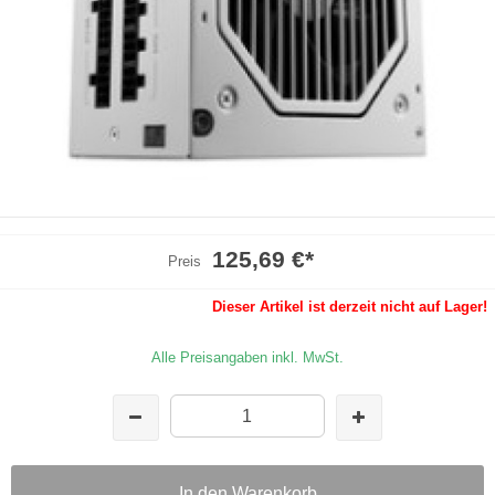
125,69 €
*
Preis
Dieser Artikel ist derzeit nicht auf Lager!
Alle Preisangaben inkl. MwSt.
In den Warenkorb