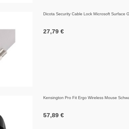
Dicota Security Cable Lock Microsoft Surface
27,79 €
Kensington Pro Fit Ergo Wireless Mouse Schw
57,89 €