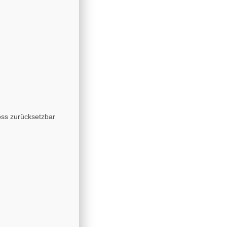
ss zurücksetzbar