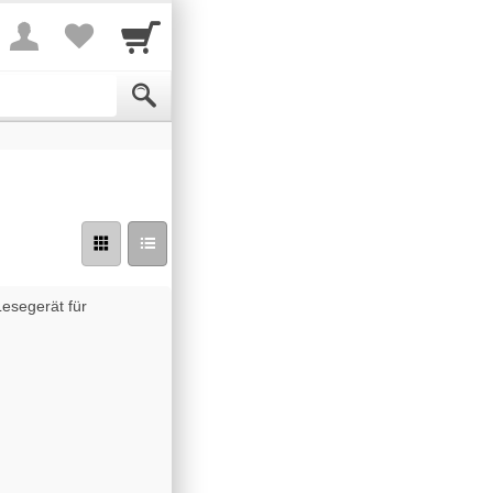
esegerät für