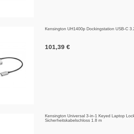
Kensington UH1400p Dockingstation USB-C 3
101,39 €
Kensington Universal 3-in-1 Keyed Laptop Loc
Sicherheitskabelschloss 1.8 m