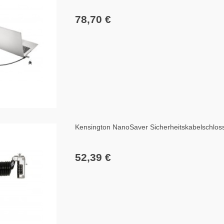
78,70 €
Kensington NanoSaver Sicherheitskabelschlos
52,39 €