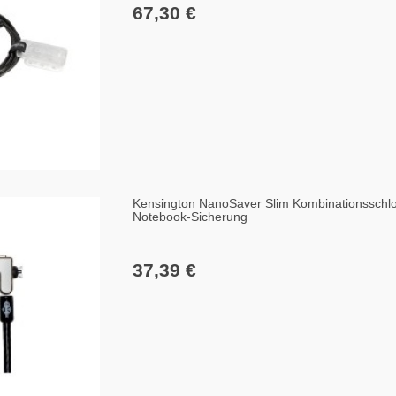
67,30 €
Kensington NanoSaver Slim Kombinationsschlo
Notebook-Sicherung
37,39 €