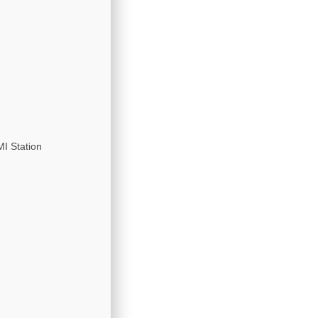
I Station