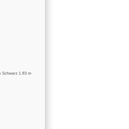
s Schwarz 1.83 m