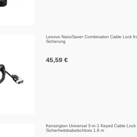
Lenovo NanoSaver Combination Cable Lock f
Sicherung
45,59 €
Kensington Universal 3-in-1 Keyed Cable Loc
Sicherheitskabelschloss 1.8 m