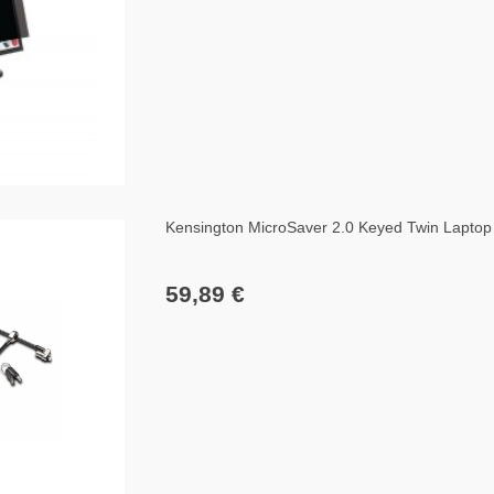
Kensington MicroSaver 2.0 Keyed Twin Laptop 
59,89 €