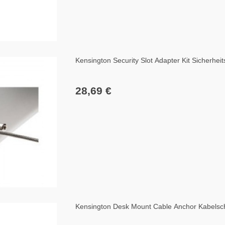
Kensington Security Slot Adapter Kit Sicherheit
28,69 €
Kensington Desk Mount Cable Anchor Kabelsch