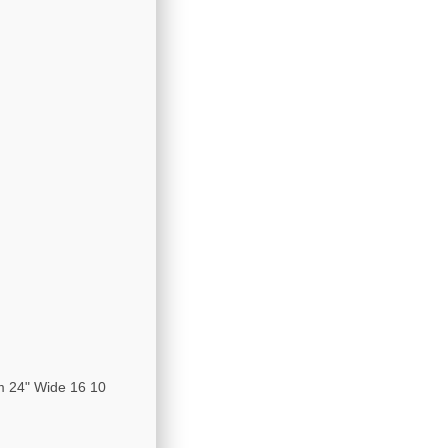
m 24" Wide 16 10