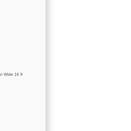
ter Wide 16 9