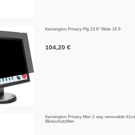
Kensington Privacy Plg 23.8" Wide 16 9
104,20 €
Kensington Privacy filter 2 way removable 61c
Blickschutzfilter