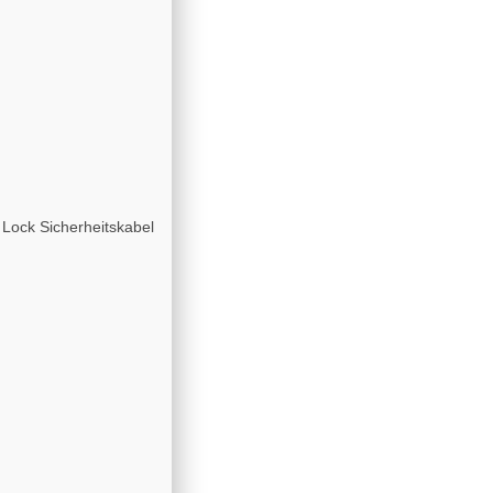
Lock Sicherheitskabel