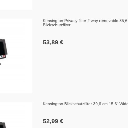
Kensington Privacy filter 2 way removable 35,
Blickschutzfilter
53,89 €
Kensington Blickschutzfilter 39,6 cm 15.6" Wid
52,99 €