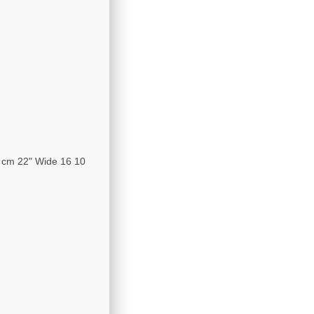
8 cm 22" Wide 16 10