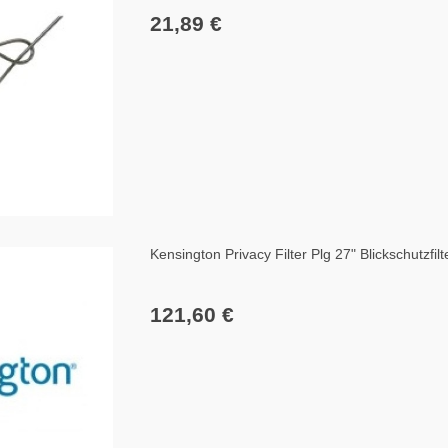
21,89 €
Kensington Privacy Filter Plg 27" Blickschutzfil
121,60 €