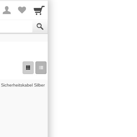
Sicherheitskabel Silber