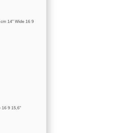
6 cm 14" Wide 16 9
e 16 9 15,6"