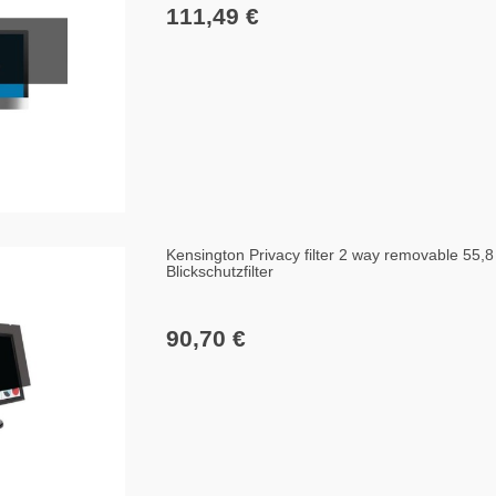
111,49 €
Kensington Privacy filter 2 way removable 55,
Blickschutzfilter
90,70 €