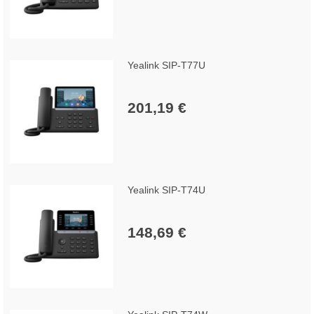
Yealink SIP-T77U
201,19 €
Yealink SIP-T74U
148,69 €