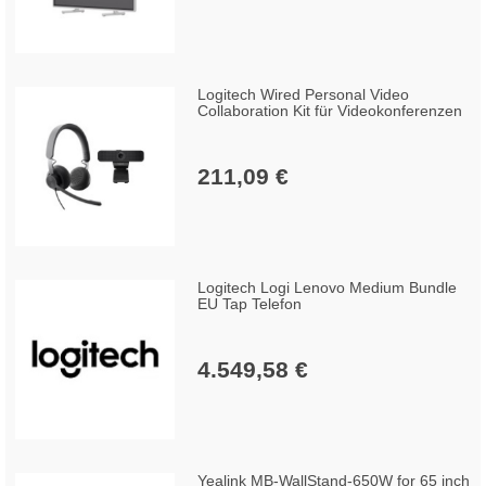
Logitech Wired Personal Video
Collaboration Kit für Videokonferenzen
211,09 €
Logitech Logi Lenovo Medium Bundle
EU Tap Telefon
4.549,58 €
Yealink MB-WallStand-650W for 65 inch