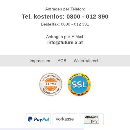
Anfragen per Telefon:
Tel. kostenlos: 0800 - 012 390
Bestellfax: 0800 - 012 391
Anfragen per E-Mail:
info@future-x.at
Impressum
AGB
Widerrufsrecht