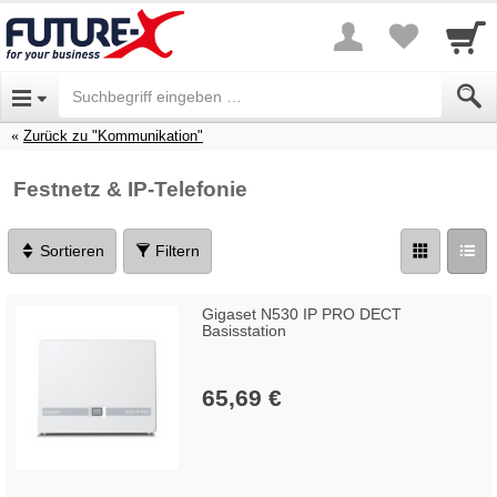
Zurück zu "Kommunikation"
Festnetz & IP-Telefonie
Sortieren
Filtern
Gigaset N530 IP PRO DECT
Basisstation
65,69 €